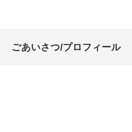
ごあいさつ/プロフィール