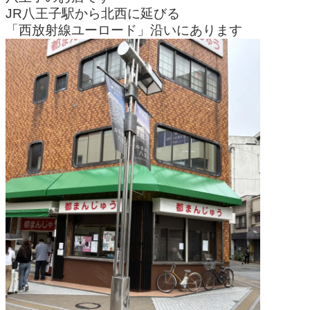
JR八王子駅から北西に延びる
「西放射線ユーロード」沿いにあります