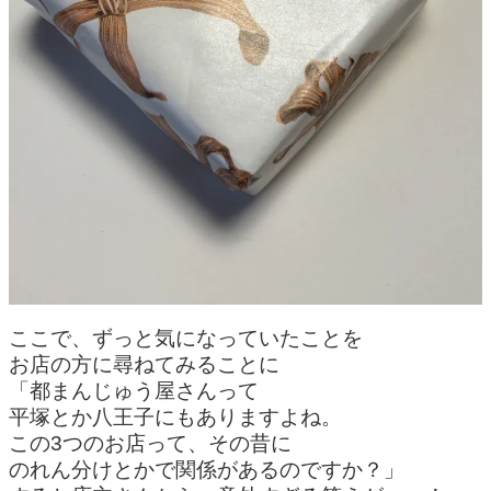
ここで、ずっと気になっていたことを
お店の方に尋ねてみることに
「都まんじゅう屋さんって
平塚とか八王子にもありますよね。
この3つのお店って、その昔に
のれん分けとかで関係があるのですか？」