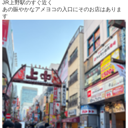
JR上野駅のすぐ近く
あの賑やかなアメヨコの入口にそのお店はありま
す