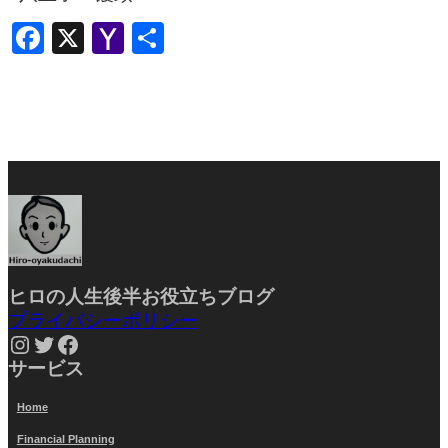
Facebook
X
Yahoo
共
Mail
有
ヒロの人生後半お役立ちブ
ログ
プライバシーポリシー
Instagram
Twitter
Facebook
サービス
Home
Financial Planning