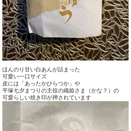
ほんのり甘い白あんが詰まった
可愛い一口サイズ
皮には「あったかひらつか」や
平塚七夕まつりの主役の織姫さま（かな？）の
可愛らしい焼き印が押されています