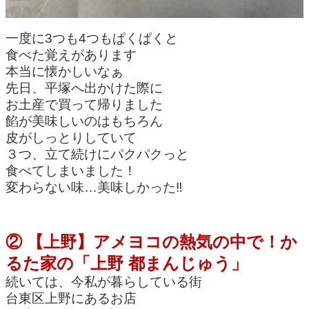
一度に3つも4つもぱくぱくと
食べた覚えがあります
本当に懐かしいなぁ
先日、平塚へ出かけた際に
お土産で買って帰りました
餡が美味しいのはもちろん
皮がしっとりしていて
３つ、立て続けにパクパクっと
食べてしまいました！
変わらない味…美味しかった‼
② 【上野】アメヨコの熱気の中で！か
るた家の「上野 都まんじゅう」
続いては、今私が暮らしている街
台東区上野にあるお店