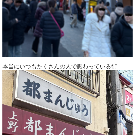
本当にいつもたくさんの人で賑わっている街