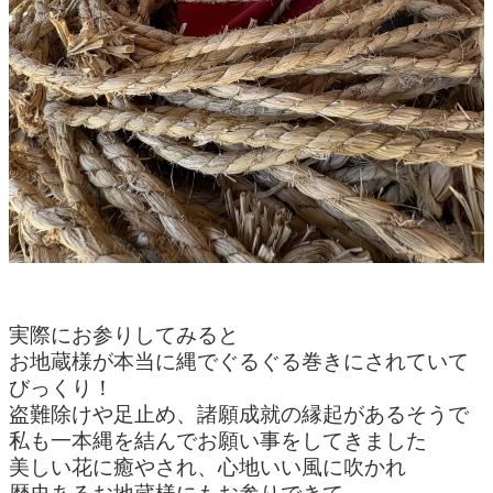
実際にお参りしてみると
お地蔵様が本当に縄でぐるぐる巻きにされていて
びっくり！
盗難除けや足止め、諸願成就の縁起があるそうで
私も一本縄を結んでお願い事をしてきました
美しい花に癒やされ、心地いい風に吹かれ