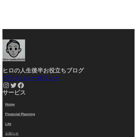
ヒロの人生後半お役立ちブ
ログ
プライバシーポリシー
Instagram
Twitter
Facebook
サービス
Home
Financial Planning
Life
お知らせ