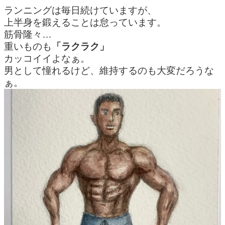
ランニングは毎日続けていますが、
上半身を鍛えることは怠っています。
筋骨隆々…
重いものも
「ラクラク」
カッコイイよなぁ。
男として憧れるけど、維持するのも大変だろうな
ぁ。