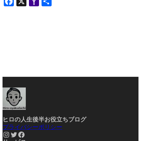
Facebook
X
Yahoo
共
Mail
有
ヒロの人生後半お役立ちブ
ログ
プライバシーポリシー
Instagram
Twitter
Facebook