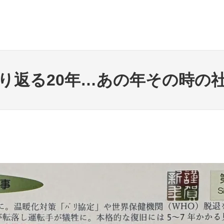
り返る20年…あの年その時の