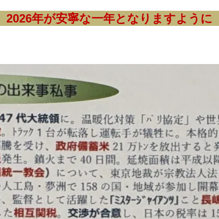
2026年が安寧な一年となりますように