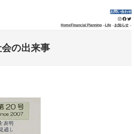
お問い合わせ
Instagram
Facebook
Twitter
Home
Financial Planning
Life
お知らせ
社会の出来事