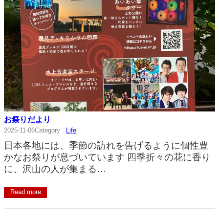
お祭りだより
2025-11-06
Category :
Life
日本各地には、季節の訪れを告げるように個性豊
かなお祭りが息づいています 四季折々の花に香り
に、沢山の人が集まる…
Read more