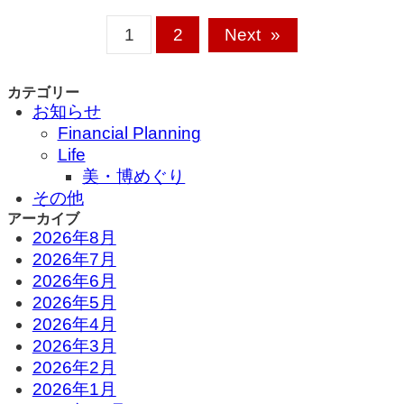
1
2
Next
»
カテゴリー
お知らせ
Financial Planning
Life
美・博めぐり
その他
アーカイブ
2026年8月
2026年7月
2026年6月
2026年5月
2026年4月
2026年3月
2026年2月
2026年1月