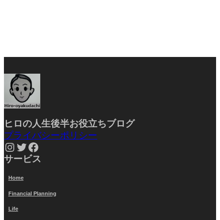
ヒロの人生後半お役立ちブ
ログ
プライバシーポリシー
Instagram
Twitter
Facebook
サービス
Home
Financial Planning
Life