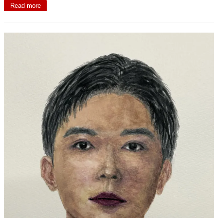
Read more