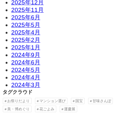
2025年12月
2025年11月
2025年6月
2025年5月
2025年4月
2025年2月
2025年1月
2024年9月
2024年6月
2024年5月
2024年4月
2024年3月
タグクラウド
お祭りだより
マンション選び
国宝
甘味さんぽ
美・博めぐり
花ごよみ
運慶展