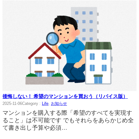
後悔しない！ 希望のマンションを買おう（リバイス版）
2025-11-06
Category :
Life
, 
お知らせ
マンションを購入する際「希望のすべてを実現す
ること」は不可能です でもそれらをあらかじめ全
て書き出し予算や必須…