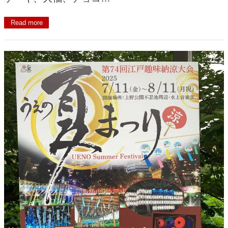
Read more