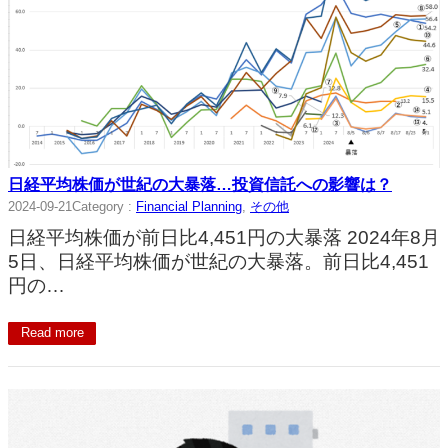
日経平均株価が世紀の大暴落…投資信託への影響は？
2024-09-21
Category :
Financial Planning
, 
その他
日経平均株価が前日比4,451円の大暴落 2024年8月
5日、日経平均株価が世紀の大暴落。前日比4,451
円の…
Read more