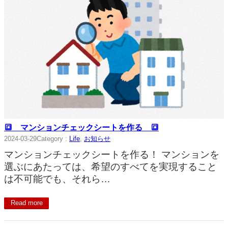
🔳 マンションチェックシートを作る 🔳
2024-03-29
Category :
Life
, 
お知らせ
マンションチェックシートを作る！ マンションを
選ぶにあたっては、希望のすべてを実現すること
は不可能でも、それら…
Read more