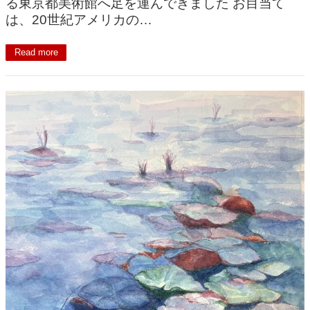
る東京都美術館へ足を運んできました お目当て
は、20世紀アメリカの…
Read more