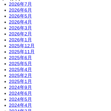
2026年7月
2026年6月
2026年5月
2026年4月
2026年3月
2026年2月
2026年1月
2025年12月
2025年11月
2025年6月
2025年5月
2025年4月
2025年2月
2025年1月
2024年9月
2024年6月
2024年5月
2024年4月