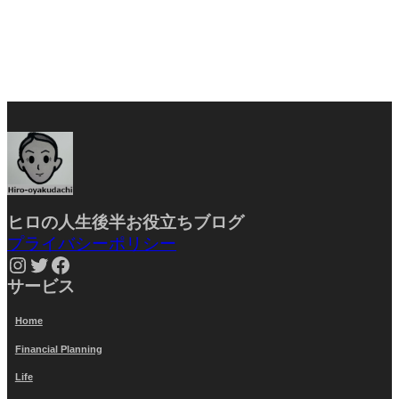
ヒロの人生後半お役立ちブ
ログ
プライバシーポリシー
Instagram
Twitter
Facebook
サービス
Home
Financial Planning
Life