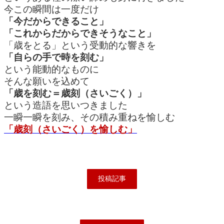
今この瞬間は一度だけ
「今だからできること」
「これからだからできそうなこと」
「歳をとる」という受動的な響きを
「自らの手で時を刻む」
という能動的なものに
そんな願いを込めて
「歳を刻む＝歳刻（さいごく）」
という造語を思いつきました
一瞬一瞬を刻み、その積み重ねを愉しむ
「歳刻（さいごく）を愉しむ」
投稿記事