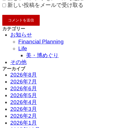
新しい投稿をメールで受け取る
カテゴリー
お知らせ
Financial Planning
Life
美・博めぐり
その他
アーカイブ
2026年8月
2026年7月
2026年6月
2026年5月
2026年4月
2026年3月
2026年2月
2026年1月