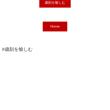
歳刻を愉しむ
Home
#歳刻を愉しむ