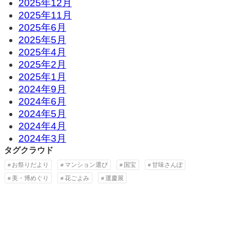
2025年12月
2025年11月
2025年6月
2025年5月
2025年4月
2025年2月
2025年1月
2024年9月
2024年6月
2024年5月
2024年4月
2024年3月
タグクラウド
お祭りだより
マンション選び
国宝
甘味さんぽ
美・博めぐり
花ごよみ
運慶展