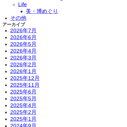
Life
美・博めぐり
その他
アーカイブ
2026年7月
2026年6月
2026年5月
2026年4月
2026年3月
2026年2月
2026年1月
2025年12月
2025年11月
2025年6月
2025年5月
2025年4月
2025年2月
2025年1月
2024年9月