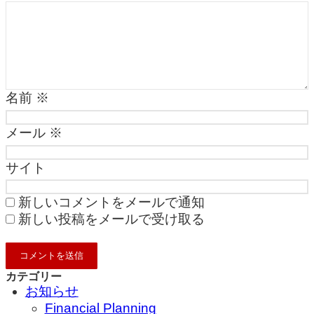
名前
※
メール
※
サイト
新しいコメントをメールで通知
新しい投稿をメールで受け取る
カテゴリー
お知らせ
Financial Planning