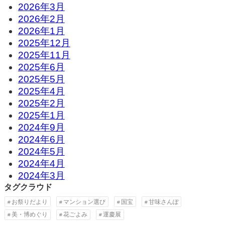
2026年3月
2026年2月
2026年1月
2025年12月
2025年11月
2025年6月
2025年5月
2025年4月
2025年2月
2025年1月
2024年9月
2024年6月
2024年5月
2024年4月
2024年3月
タグクラウド
お祭りだより
マンション選び
国宝
甘味さんぽ
美・博めぐり
花ごよみ
運慶展