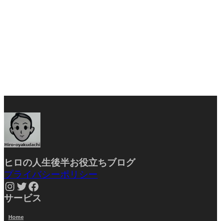
ヒロの人生後半お役立ちブ
ログ
プライバシーポリシー
Instagram
Twitter
Facebook
サービス
Home