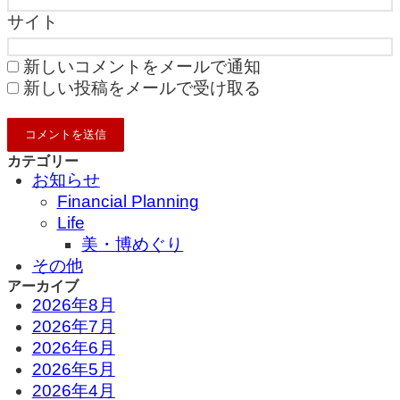
サイト
新しいコメントをメールで通知
新しい投稿をメールで受け取る
カテゴリー
お知らせ
Financial Planning
Life
美・博めぐり
その他
アーカイブ
2026年8月
2026年7月
2026年6月
2026年5月
2026年4月